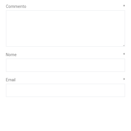
Commento
*
Nome
*
Email
*