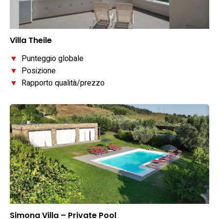
Villa Theile
▼
Punteggio globale
▼
Posizione
▼
Rapporto qualità/prezzo
Simona Villa – Private Pool