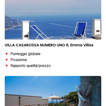
VILLA CASAROSSA NUMERO UNO 6, Emma Villas
▼
Punteggio globale
▼
Posizione
▼
Rapporto qualità/prezzo