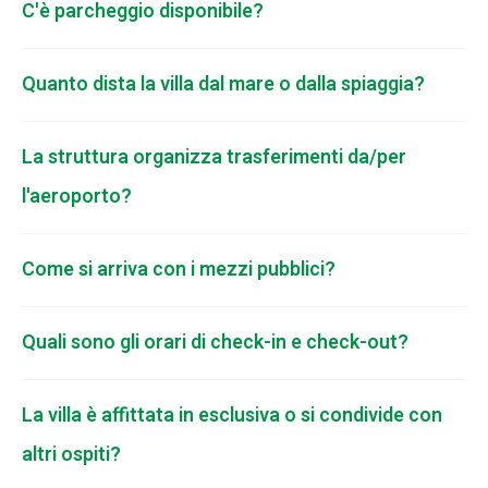
C'è parcheggio disponibile?
Quanto dista la villa dal mare o dalla spiaggia?
La struttura organizza trasferimenti da/per
l'aeroporto?
Come si arriva con i mezzi pubblici?
Quali sono gli orari di check-in e check-out?
La villa è affittata in esclusiva o si condivide con
altri ospiti?