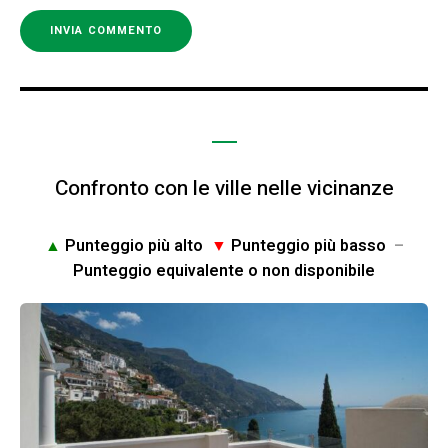
Confronto con le ville nelle vicinanze
▲
Punteggio più alto
▼
Punteggio più basso
–
Punteggio equivalente o non disponibile