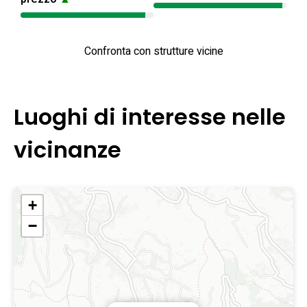
Confronta con strutture vicine
Luoghi di interesse nelle
vicinanze
+
−