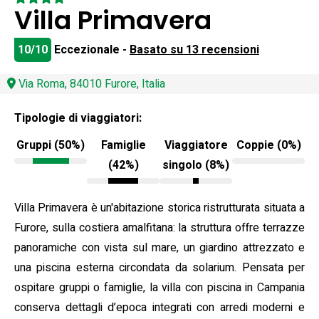
Villa Primavera
10/10
Eccezionale -
Basato su 13 recensioni
Via Roma, 84010 Furore, Italia
Tipologie di viaggiatori:
Gruppi (50%)
Famiglie
Viaggiatore
Coppie (0%)
(42%)
singolo (8%)
Villa Primavera è un'abitazione storica ristrutturata situata a
Furore, sulla costiera amalfitana: la struttura offre terrazze
panoramiche con vista sul mare, un giardino attrezzato e
una piscina esterna circondata da solarium. Pensata per
ospitare gruppi o famiglie, la villa con piscina in Campania
conserva dettagli d’epoca integrati con arredi moderni e