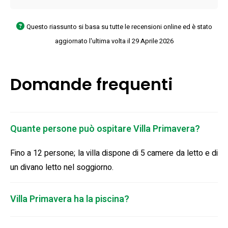
Questo riassunto si basa su tutte le recensioni online ed è stato
aggiornato l'ultima volta il 29 Aprile 2026
Domande frequenti
Quante persone può ospitare Villa Primavera?
Fino a 12 persone; la villa dispone di 5 camere da letto e di
un divano letto nel soggiorno.
Villa Primavera ha la piscina?