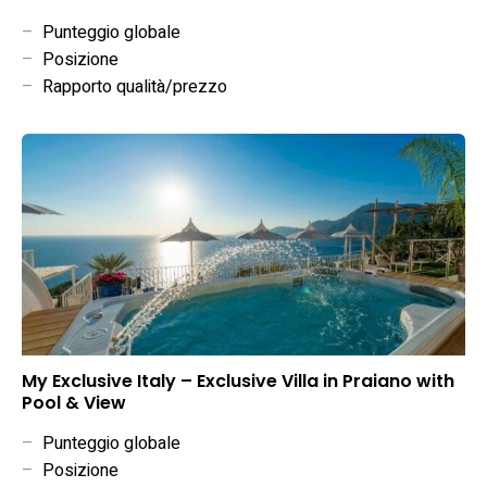
–
Punteggio globale
–
Posizione
–
Rapporto qualità/prezzo
My Exclusive Italy – Exclusive Villa in Praiano with
Pool & View
–
Punteggio globale
–
Posizione