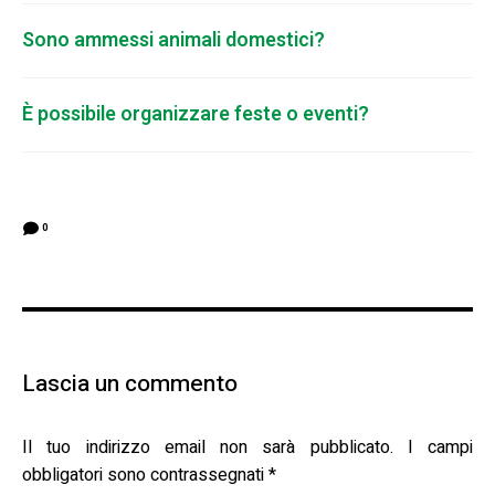
Sono ammessi animali domestici?
È possibile organizzare feste o eventi?
0
Lascia un commento
Il tuo indirizzo email non sarà pubblicato.
I campi
obbligatori sono contrassegnati
*