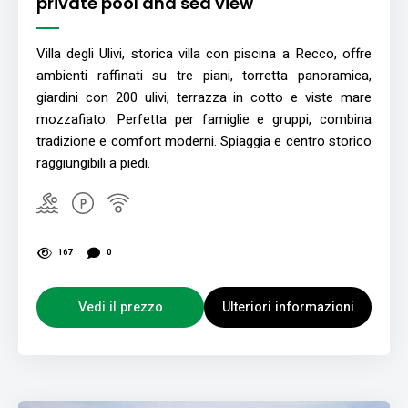
private pool and sea view
Villa degli Ulivi, storica villa con piscina a Recco, offre
ambienti raffinati su tre piani, torretta panoramica,
giardini con 200 ulivi, terrazza in cotto e viste mare
mozzafiato. Perfetta per famiglie e gruppi, combina
tradizione e comfort moderni. Spiaggia e centro storico
raggiungibili a piedi.
167
0
Vedi il prezzo
Ulteriori informazioni