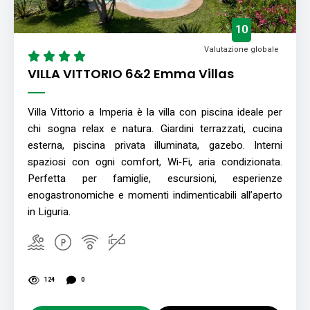
10
Valutazione globale
VILLA VITTORIO 6&2 Emma Villas
Villa Vittorio a Imperia è la villa con piscina ideale per
chi sogna relax e natura. Giardini terrazzati, cucina
esterna, piscina privata illuminata, gazebo. Interni
spaziosi con ogni comfort, Wi‑Fi, aria condizionata.
Perfetta per famiglie, escursioni, esperienze
enogastronomiche e momenti indimenticabili all’aperto
in Liguria.
124
0