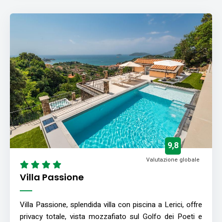
9,8
Valutazione globale
Villa Passione
Villa Passione, splendida villa con piscina a Lerici, offre
privacy totale, vista mozzafiato sul Golfo dei Poeti e