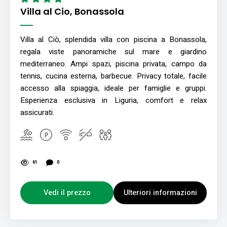
Villa al Cio, Bonassola
Villa al Ciò, splendida villa con piscina a Bonassola,
regala viste panoramiche sul mare e giardino
mediterraneo. Ampi spazi, piscina privata, campo da
tennis, cucina esterna, barbecue. Privacy totale, facile
accesso alla spiaggia, ideale per famiglie e gruppi.
Esperienza esclusiva in Liguria, comfort e relax
assicurati.
61
0
Vedi il prezzo
Ulteriori informazioni