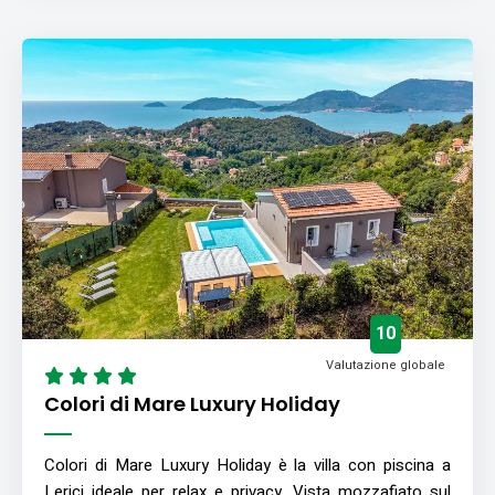
10
Valutazione globale
Colori di Mare Luxury Holiday
Colori di Mare Luxury Holiday è la villa con piscina a
Lerici ideale per relax e privacy. Vista mozzafiato sul