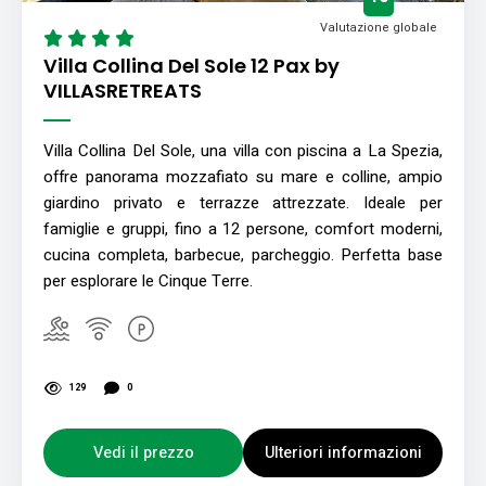
Valutazione globale
Villa Collina Del Sole 12 Pax by
VILLASRETREATS
Villa Collina Del Sole, una villa con piscina a La Spezia,
offre panorama mozzafiato su mare e colline, ampio
giardino privato e terrazze attrezzate. Ideale per
famiglie e gruppi, fino a 12 persone, comfort moderni,
cucina completa, barbecue, parcheggio. Perfetta base
per esplorare le Cinque Terre.
129
0
Vedi il prezzo
Ulteriori informazioni