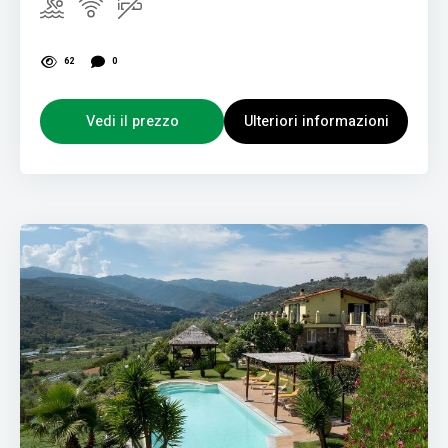
62
0
Vedi il prezzo
Ulteriori informazioni