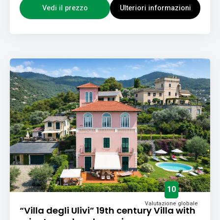
Vedi il prezzo
Ulteriori informazioni
10
Valutazione globale
“Villa degli Ulivi” 19th century Villa with