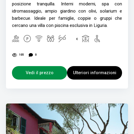
posizione tranquilla. Interni moderni, spa con
idromassaggio, ampio giardino con olivi, solarium e
barbecue. Ideale per famiglie, coppie o gruppi che
cercano una villa con piscina esclusiva in Liguria.
105
0
Vedi il prezzo
Ulteriori informazioni