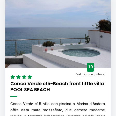
10
Valutazione globale
Conca Verde c15-Beach front little villa
POOL SPA BEACH
Conca Verde c15, villa con piscina a Marina d’Andora,
offre vista mare mozzafiato, due camere moderne,