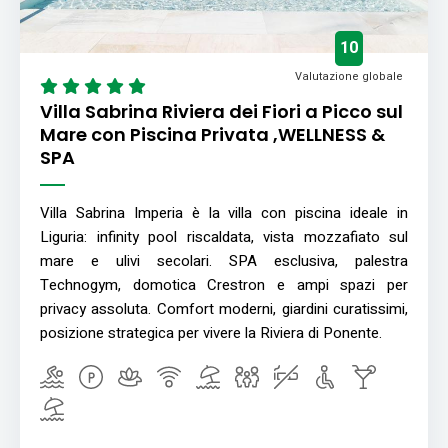
10
Valutazione globale
Villa Sabrina Riviera dei Fiori a Picco sul
Mare con Piscina Privata ,WELLNESS &
SPA
Villa Sabrina Imperia è la villa con piscina ideale in
Liguria: infinity pool riscaldata, vista mozzafiato sul
mare e ulivi secolari. SPA esclusiva, palestra
Technogym, domotica Crestron e ampi spazi per
privacy assoluta. Comfort moderni, giardini curatissimi,
posizione strategica per vivere la Riviera di Ponente.