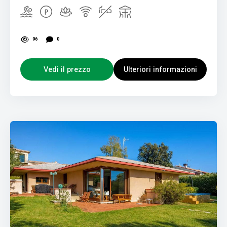
96
0
Vedi il prezzo
Ulteriori informazioni