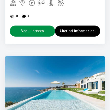
91
0
Vedi il prezzo
Ulteriori informazioni