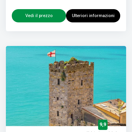
Vedi il prezzo
Ulteriori informazioni
9,9