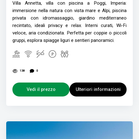
Villa Annetta, villa con piscina a Poggi, Imperia:
immersione nella natura con vista mare e Alpi, piscina
privata con idromassaggio, giardino mediterraneo
recintato, ideali privacy e relax. Interni curati, Wi‑Fi
veloce, aria condizionata. Perfetta per coppie o piccoli
gruppi, esplora spiagge liguri e sentieri panoramici.
138
0
Vedi il prezzo
Ulteriori informazioni