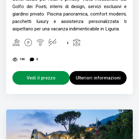
Golfo dei Poeti, interni di design, servizi esclusivi e
giardino privato. Piscina panoramica, comfort moderni,
pacchetti luxury e assistenza personalizzata ti
aspettano per una vacanza indimenticabile in Liguria.
190
0
Vedi il prezzo
Ulteriori informazioni