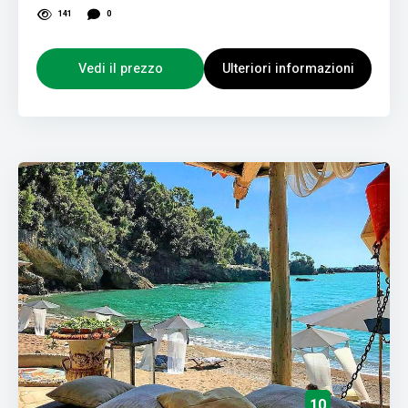
141
0
Vedi il prezzo
Ulteriori informazioni
10