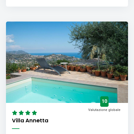
10
Valutazione globale
Villa Annetta