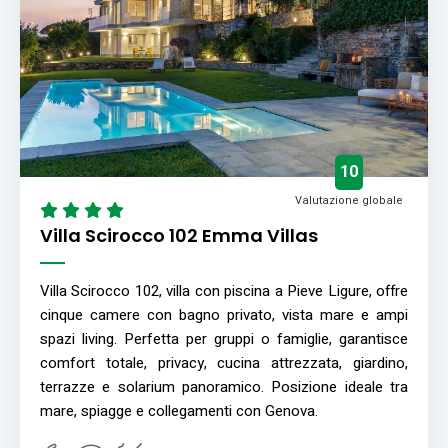
10
Valutazione globale
Villa Scirocco 102 Emma Villas
Villa Scirocco 102, villa con piscina a Pieve Ligure, offre
cinque camere con bagno privato, vista mare e ampi
spazi living. Perfetta per gruppi o famiglie, garantisce
comfort totale, privacy, cucina attrezzata, giardino,
terrazze e solarium panoramico. Posizione ideale tra
mare, spiagge e collegamenti con Genova.