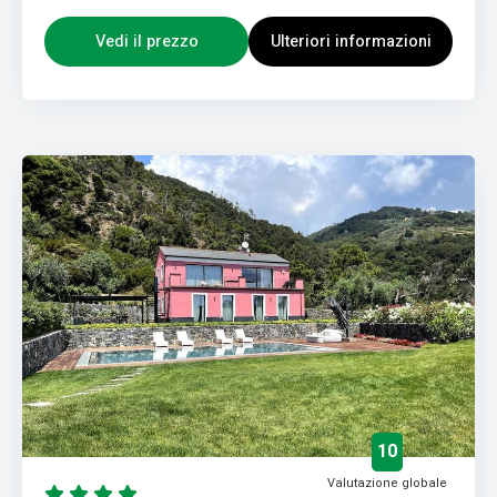
Vedi il prezzo
Ulteriori informazioni
10
Valutazione globale