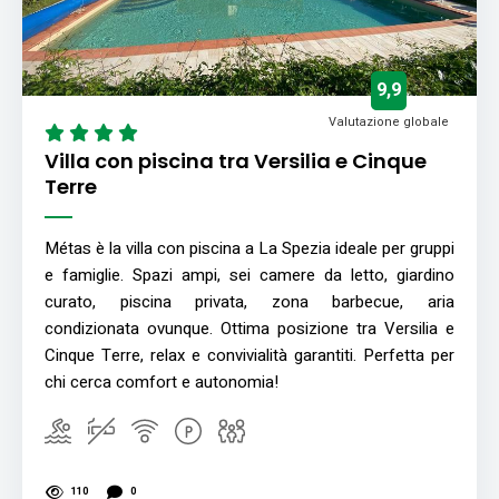
9,9
Valutazione globale
Villa con piscina tra Versilia e Cinque
Terre
Métas è la villa con piscina a La Spezia ideale per gruppi
e famiglie. Spazi ampi, sei camere da letto, giardino
curato, piscina privata, zona barbecue, aria
condizionata ovunque. Ottima posizione tra Versilia e
Cinque Terre, relax e convivialità garantiti. Perfetta per
chi cerca comfort e autonomia!
110
0