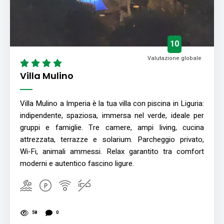
10
Valutazione globale
Villa Mulino
Villa Mulino a Imperia è la tua villa con piscina in Liguria:
indipendente, spaziosa, immersa nel verde, ideale per
gruppi e famiglie. Tre camere, ampi living, cucina
attrezzata, terrazze e solarium. Parcheggio privato,
Wi‑Fi, animali ammessi. Relax garantito tra comfort
moderni e autentico fascino ligure.
58
0