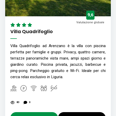
9,6
Valutazione globale
Villa Quadrifoglio
Villa Quadrifoglio ad Arenzano è la villa con piscina
perfetta per famiglie e gruppi. Privacy, quattro camere,
terrazze panoramiche vista mare, ampi spazi giorno e
giardino curato. Piscina privata, jacuzzi, barbecue e
ping-pong. Parcheggio gratuito e Wi-Fi. Ideale per chi
cerca relax esclusivo in Liguria.
83
0