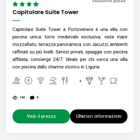
Valutazione globale
Capitolare Suite Tower
Capitolare Suite Tower a Portovenere è una villa con
piscina unica: torre medievale esclusiva, vista mare
mozzafiato, terrazza panoramica con Jacuzzi, ambienti
raffinati su più livelli. Servizi privati, spiaggia con piscina
affiliata, concierge 24/7. Ideale per chi cerca una villa
con piscina dallo charme storico in Liguria.
140
0
Vedi il prezzo
Ulteriori informazioni