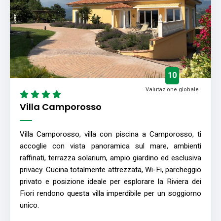
10
Valutazione globale
Villa Camporosso
Villa Camporosso, villa con piscina a Camporosso, ti
accoglie con vista panoramica sul mare, ambienti
raffinati, terrazza solarium, ampio giardino ed esclusiva
privacy. Cucina totalmente attrezzata, Wi-Fi, parcheggio
privato e posizione ideale per esplorare la Riviera dei
Fiori rendono questa villa imperdibile per un soggiorno
unico.