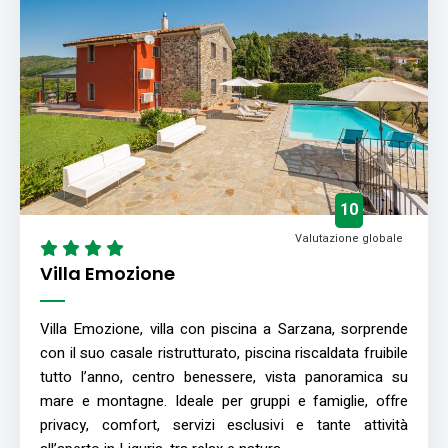
10
Valutazione globale
Villa Emozione
Villa Emozione, villa con piscina a Sarzana, sorprende
con il suo casale ristrutturato, piscina riscaldata fruibile
tutto l’anno, centro benessere, vista panoramica su
mare e montagne. Ideale per gruppi e famiglie, offre
privacy, comfort, servizi esclusivi e tante attività