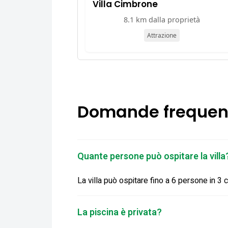
Villa Cimbrone
8.1 km dalla proprietà
Attrazione
Domande frequen
Quante persone può ospitare la villa
La villa può ospitare fino a 6 persone in 3
La piscina è privata?