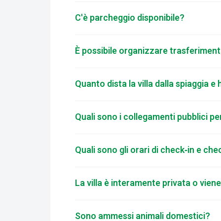
C'è parcheggio disponibile?
È possibile organizzare trasferiment
Quanto dista la villa dalla spiaggia 
Quali sono i collegamenti pubblici per
Quali sono gli orari di check‑in e ch
La villa è interamente privata o viene
Sono ammessi animali domestici?