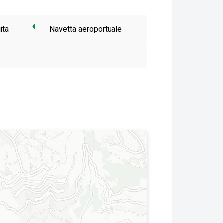
ita
Navetta aeroportuale