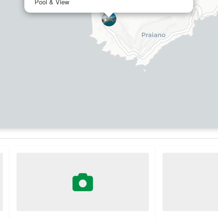
Pool & View