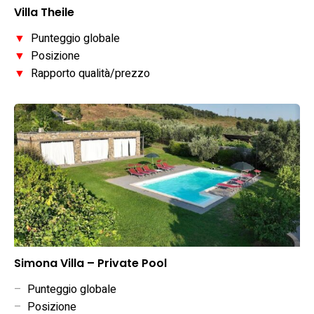
Villa Theile
▼
Punteggio globale
▼
Posizione
▼
Rapporto qualità/prezzo
Simona Villa – Private Pool
–
Punteggio globale
–
Posizione