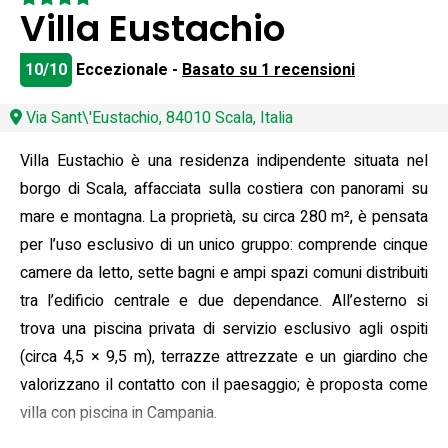
Villa Eustachio
10/10
Eccezionale -
Basato su 1 recensioni
Via Sant\'Eustachio, 84010 Scala, Italia
Villa Eustachio è una residenza indipendente situata nel
borgo di Scala, affacciata sulla costiera con panorami su
mare e montagna. La proprietà, su circa 280 m², è pensata
per l’uso esclusivo di un unico gruppo: comprende cinque
camere da letto, sette bagni e ampi spazi comuni distribuiti
tra l’edificio centrale e due dependance. All’esterno si
trova una piscina privata di servizio esclusivo agli ospiti
(circa 4,5 × 9,5 m), terrazze attrezzate e un giardino che
valorizzano il contatto con il paesaggio; è proposta come
villa con piscina in Campania.