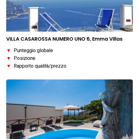
VILLA CASAROSSA NUMERO UNO 6, Emma Villas
▼
Punteggio globale
▼
Posizione
▼
Rapporto qualità/prezzo