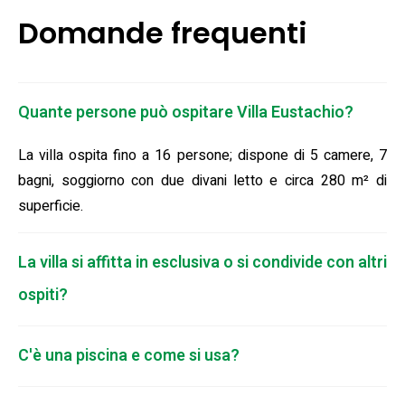
Domande frequenti
Quante persone può ospitare Villa Eustachio?
La villa ospita fino a 16 persone; dispone di 5 camere, 7
bagni, soggiorno con due divani letto e circa 280 m² di
superficie.
La villa si affitta in esclusiva o si condivide con altri
ospiti?
C'è una piscina e come si usa?