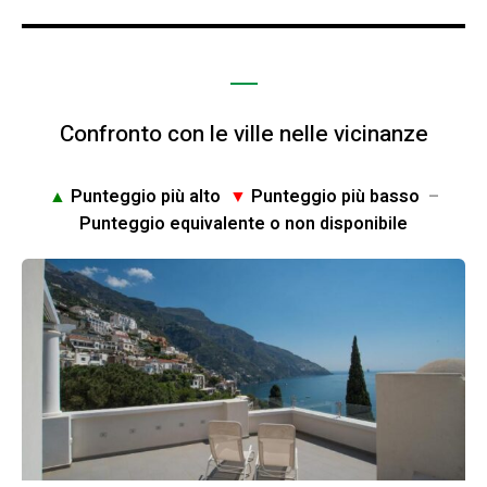
Confronto con le ville nelle vicinanze
▲
Punteggio più alto
▼
Punteggio più basso
–
Punteggio equivalente o non disponibile