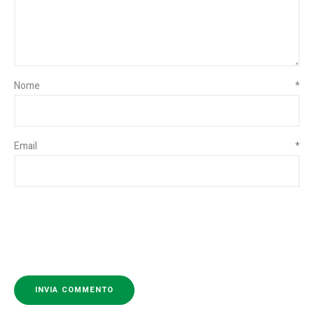
Nome
*
Email
*