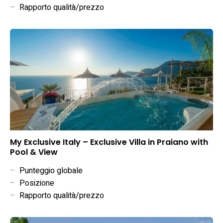
–
Rapporto qualità/prezzo
My Exclusive Italy – Exclusive Villa in Praiano with
Pool & View
–
Punteggio globale
–
Posizione
–
Rapporto qualità/prezzo