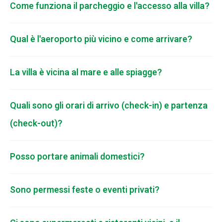
Come funziona il parcheggio e l'accesso alla villa?
Qual è l'aeroporto più vicino e come arrivare?
La villa è vicina al mare e alle spiagge?
Quali sono gli orari di arrivo (check-in) e partenza
(check-out)?
Posso portare animali domestici?
Sono permessi feste o eventi privati?