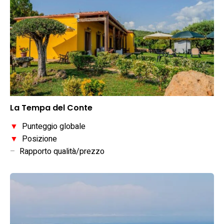
La Tempa del Conte
▼
Punteggio globale
▼
Posizione
–
Rapporto qualità/prezzo