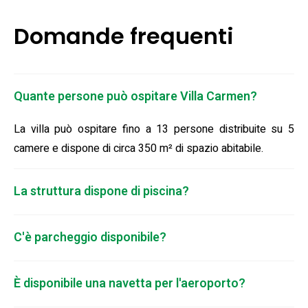
Domande frequenti
Quante persone può ospitare Villa Carmen?
La villa può ospitare fino a 13 persone distribuite su 5
camere e dispone di circa 350 m² di spazio abitabile.
La struttura dispone di piscina?
C'è parcheggio disponibile?
È disponibile una navetta per l'aeroporto?