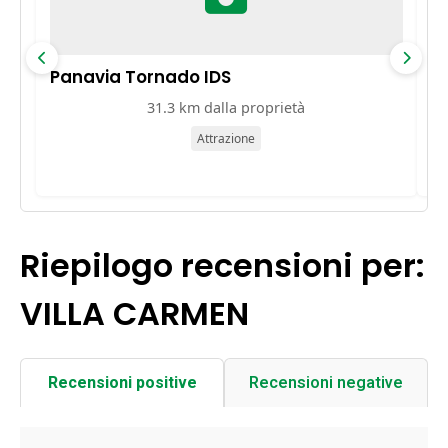
Panavia Tornado IDS
AM
31.3 km dalla proprietà
Attrazione
Riepilogo recensioni per:
VILLA CARMEN
Recensioni positive
Recensioni negative