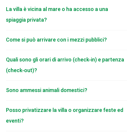
La villa è vicina al mare o ha accesso a una
spiaggia privata?
Come si può arrivare con i mezzi pubblici?
Quali sono gli orari di arrivo (check‑in) e partenza
(check‑out)?
Sono ammessi animali domestici?
Posso privatizzare la villa o organizzare feste ed
eventi?