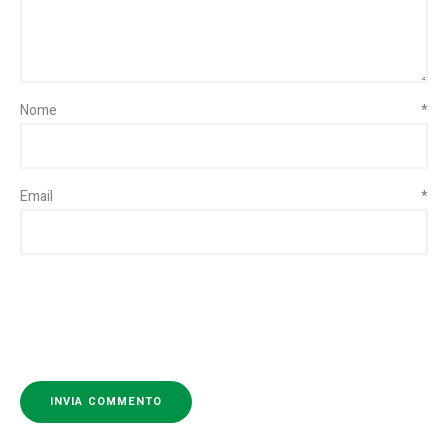
Nome
*
Email
*