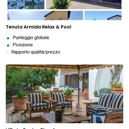
Tenuta Armida Relax & Pool
▲
Punteggio globale
▲
Posizione
–
Rapporto qualità/prezzo