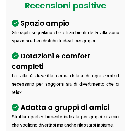
Recensioni positive
Spazio ampio
Gli ospiti segnalano che gli ambienti della villa sono
spaziosi e ben distribuiti, ideali per gruppi.
Dotazioni e comfort
completi
La villa è descritta come dotata di ogni comfort
necessario per soggiorni sia di divertimento che di
relax.
Adatta a gruppi di amici
Struttura particolarmente indicata per gruppi di amici
che vogliono divertirsi ma anche rilassarsi insieme.