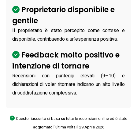
Proprietario disponibile e
gentile
Il proprietario è stato percepito come cortese e
disponibile, contribuendo a un’esperienza positiva.
Feedback molto positivo e
intenzione di tornare
Recensioni con punteggi elevati (9–10) e
dichiarazioni di voler ritornare indicano un alto livello
di soddisfazione complessiva.
Questo riassunto si basa su tutte le recensioni online ed è stato
aggiornato l'ultima volta il 29 Aprile 2026