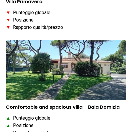
Villa Primavera
▼
Punteggio globale
▼
Posizione
▼
Rapporto qualità/prezzo
Comfortable and spacious villa – Baia Domizia
▲
Punteggio globale
▲
Posizione