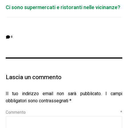
Ci sono supermercati e ristoranti nelle vicinanze?
0
Lascia un commento
Il tuo indirizzo email non sarà pubblicato.
I campi
obbligatori sono contrassegnati
*
Commento
*