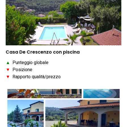
Casa De Crescenzo con piscina
▲
Punteggio globale
▼
Posizione
▼
Rapporto qualità/prezzo