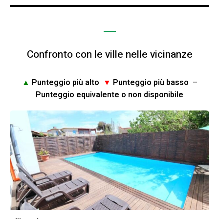
Confronto con le ville nelle vicinanze
▲
Punteggio più alto
▼
Punteggio più basso
–
Punteggio equivalente o non disponibile