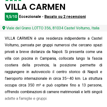
VILLA CARMEN
9,5/10
Eccezionale -
Basato su 2 recensioni
Viale del Grano LOTTO 356, 81034 Castel Volturno, Italia
VILLA CARMEN è una residenza indipendente a Castel
Volturno, pensata per gruppi numerosi che cercano spazi
privati a breve distanza da Napoli. Si presenta come una
villa con piscina in Campania, collocata lungo la fascia
costiera della provincia; la posizione permette di
raggiungere in autoveicolo il centro storico di Napoli e
l'aeroporto internazionale in circa 35–40 km. La struttura
occupa circa 350 m² e può ospitare fino a 13 persone,
offrendo combinazioni di camere matrimoniali e letti singoli
adatte a famiglie e gruppi.