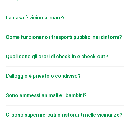
La casa è vicino al mare?
Come funzionano i trasporti pubblici nei dintorni?
Quali sono gli orari di check‑in e check‑out?
L'alloggio è privato o condiviso?
Sono ammessi animali e i bambini?
Ci sono supermercati o ristoranti nelle vicinanze?