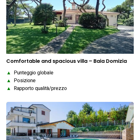
Comfortable and spacious villa – Baia Domizia
▲
Punteggio globale
▲
Posizione
▲
Rapporto qualità/prezzo