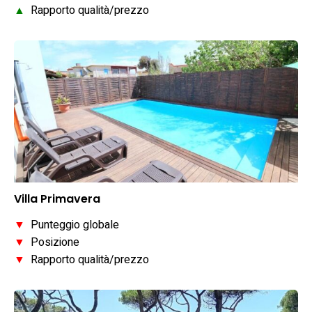
▲
Rapporto qualità/prezzo
Villa Primavera
▼
Punteggio globale
▼
Posizione
▼
Rapporto qualità/prezzo