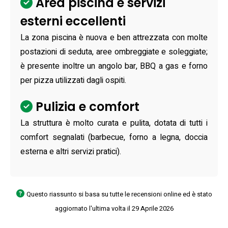
Area piscina e servizi
esterni eccellenti
La zona piscina è nuova e ben attrezzata con molte
postazioni di seduta, aree ombreggiate e soleggiate;
è presente inoltre un angolo bar, BBQ a gas e forno
per pizza utilizzati dagli ospiti.
Pulizia e comfort
La struttura è molto curata e pulita, dotata di tutti i
comfort segnalati (barbecue, forno a legna, doccia
esterna e altri servizi pratici).
Questo riassunto si basa su tutte le recensioni online ed è stato
aggiornato l'ultima volta il 29 Aprile 2026