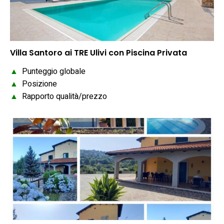
Villa Santoro ai TRE Ulivi con Piscina Privata
▲
Punteggio globale
▲
Posizione
▲
Rapporto qualità/prezzo