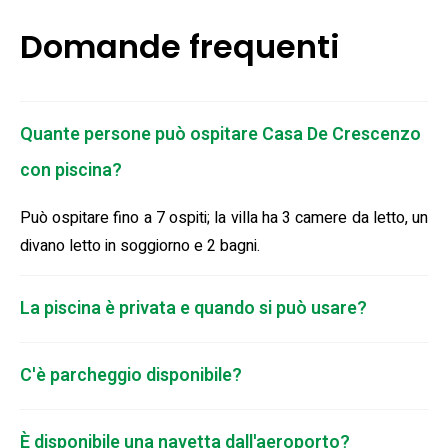
Domande frequenti
Quante persone può ospitare Casa De Crescenzo
con piscina?
Può ospitare fino a 7 ospiti; la villa ha 3 camere da letto, un
divano letto in soggiorno e 2 bagni.
La piscina è privata e quando si può usare?
C'è parcheggio disponibile?
È disponibile una navetta dall'aeroporto?