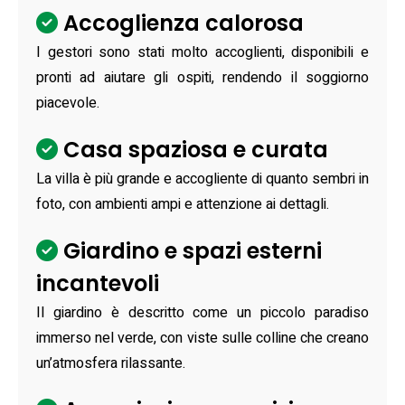
Accoglienza calorosa
I gestori sono stati molto accoglienti, disponibili e
pronti ad aiutare gli ospiti, rendendo il soggiorno
piacevole.
Casa spaziosa e curata
La villa è più grande e accogliente di quanto sembri in
foto, con ambienti ampi e attenzione ai dettagli.
Giardino e spazi esterni
incantevoli
Il giardino è descritto come un piccolo paradiso
immerso nel verde, con viste sulle colline che creano
un’atmosfera rilassante.