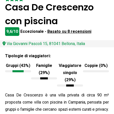
Casa De Crescenzo
con piscina
9,6/10
Eccezionale -
Basato su 8 recensioni
Via Giovanni Pascoli 15, 81041 Bellona, Italia
Tipologie di viaggiatori:
Gruppi (43%)
Famiglie
Viaggiatore
Coppie (0%)
(29%)
singolo
(29%)
Casa De Crescenzo è una villa privata di circa 90 m²
proposta come villa con piscina in Campania, pensata per
gruppi o famiglie che cercano spazi esterni curati e privacy.