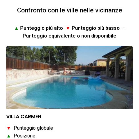
Confronto con le ville nelle vicinanze
▲
Punteggio più alto
▼
Punteggio più basso
–
Punteggio equivalente o non disponibile
VILLA CARMEN
▼
Punteggio globale
▲
Posizione