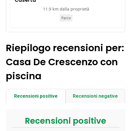
11.9 km dalla proprietà
Parco
Riepilogo recensioni per:
Casa De Crescenzo con
piscina
Recensioni positive
Recensioni negative
Recensioni positive