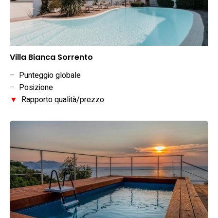
Villa Bianca Sorrento
–
Punteggio globale
–
Posizione
▼
Rapporto qualità/prezzo