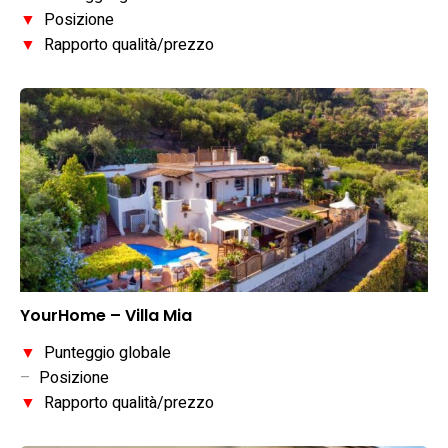
▼
Posizione
▼
Rapporto qualità/prezzo
YourHome – Villa Mia
▼
Punteggio globale
–
Posizione
▼
Rapporto qualità/prezzo