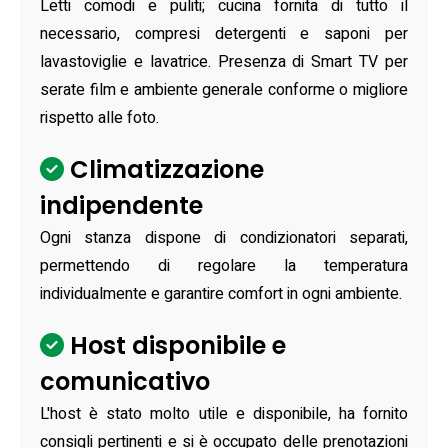
Letti comodi e puliti; cucina fornita di tutto il
necessario, compresi detergenti e saponi per
lavastoviglie e lavatrice. Presenza di Smart TV per
serate film e ambiente generale conforme o migliore
rispetto alle foto.
Climatizzazione
indipendente
Ogni stanza dispone di condizionatori separati,
permettendo di regolare la temperatura
individualmente e garantire comfort in ogni ambiente.
Host disponibile e
comunicativo
L'host è stato molto utile e disponibile, ha fornito
consigli pertinenti e si è occupato delle prenotazioni