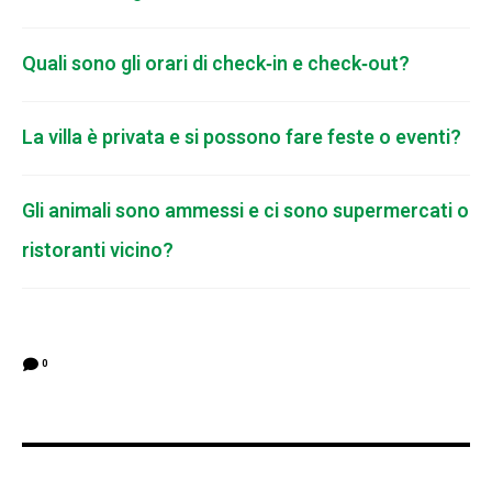
Quali sono gli orari di check‑in e check‑out?
La villa è privata e si possono fare feste o eventi?
Gli animali sono ammessi e ci sono supermercati o
ristoranti vicino?
0