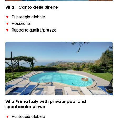
Villa Il Canto delle Sirene
▼
Punteggio globale
▼
Posizione
▼
Rapporto qualità/prezzo
Villa Prima Italy with private pool and
spectacular views
▼
Punteggio globale