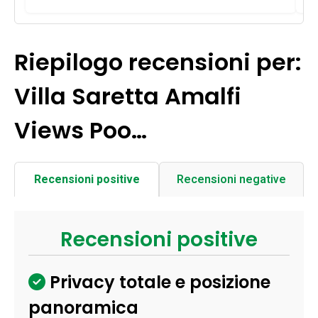
Riepilogo recensioni per:
Villa Saretta Amalfi
Views Poo…
Recensioni positive
Recensioni negative
Recensioni positive
Privacy totale e posizione
panoramica