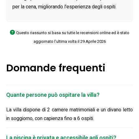
per la cena, migliorando l'esperienza degli ospiti.
Questo riassunto si basa su tutte le recensioni online ed è stato
aggiornato l'ultima volta il 29 Aprile 2026
Domande frequenti
Quante persone può ospitare la villa?
La villa dispone di 2 camere matrimoniali e un divano letto
in soggiorno, con capienza fino a 6 ospiti.
La piscina è privata e accessibile agli ospiti?