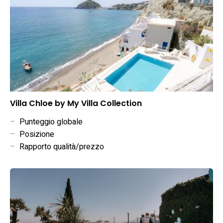
Villa Chloe by My Villa Collection
–
Punteggio globale
–
Posizione
–
Rapporto qualità/prezzo