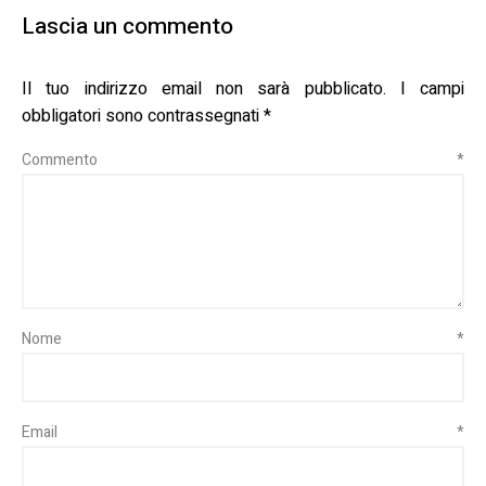
Lascia un commento
Il tuo indirizzo email non sarà pubblicato.
I campi
obbligatori sono contrassegnati
*
Commento
*
Nome
*
Email
*