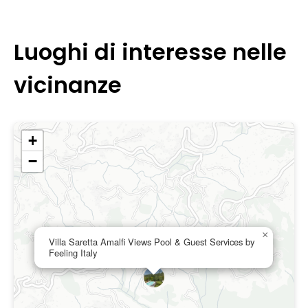
Luoghi di interesse nelle
vicinanze
+
−
×
Villa Saretta Amalfi Views Pool & Guest Services by
Feeling Italy