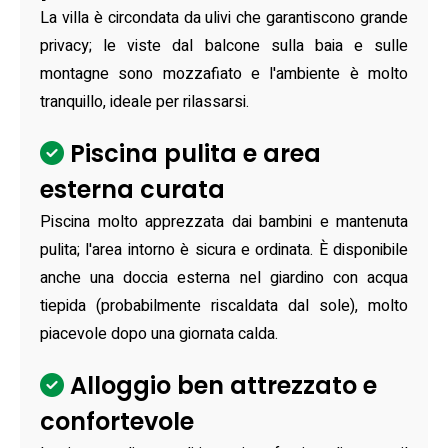
La villa è circondata da ulivi che garantiscono grande
privacy; le viste dal balcone sulla baia e sulle
montagne sono mozzafiato e l'ambiente è molto
tranquillo, ideale per rilassarsi.
Piscina pulita e area
esterna curata
Piscina molto apprezzata dai bambini e mantenuta
pulita; l'area intorno è sicura e ordinata. È disponibile
anche una doccia esterna nel giardino con acqua
tiepida (probabilmente riscaldata dal sole), molto
piacevole dopo una giornata calda.
Alloggio ben attrezzato e
confortevole