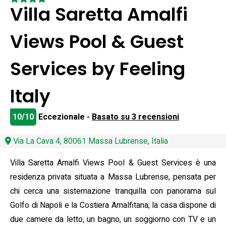
Villa Saretta Amalfi
Views Pool & Guest
Services by Feeling
Italy
10/10
Eccezionale -
Basato su 3 recensioni
Via La Cava 4, 80061 Massa Lubrense, Italia
Villa Saretta Amalfi Views Pool & Guest Services è una
residenza privata situata a Massa Lubrense, pensata per
chi cerca una sistemazione tranquilla con panorama sul
Golfo di Napoli e la Costiera Amalfitana; la casa dispone di
due camere da letto, un bagno, un soggiorno con TV e un