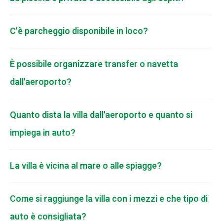
C'è parcheggio disponibile in loco?
È possibile organizzare transfer o navetta
dall'aeroporto?
Quanto dista la villa dall'aeroporto e quanto si
impiega in auto?
La villa è vicina al mare o alle spiagge?
Come si raggiunge la villa con i mezzi e che tipo di
auto è consigliata?