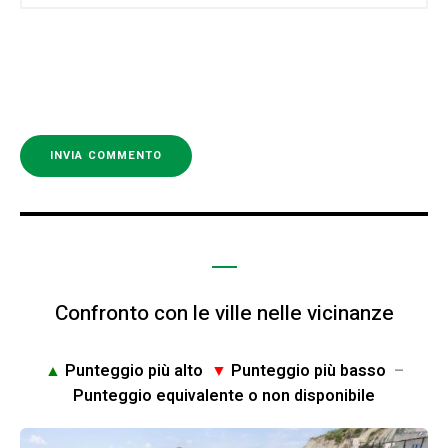
Confronto con le ville nelle vicinanze
▲
Punteggio più alto
▼
Punteggio più basso
–
Punteggio equivalente o non disponibile