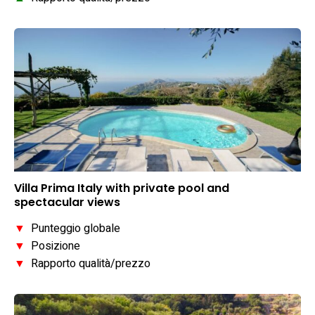
Villa Prima Italy with private pool and
spectacular views
▼
Punteggio globale
▼
Posizione
▼
Rapporto qualità/prezzo