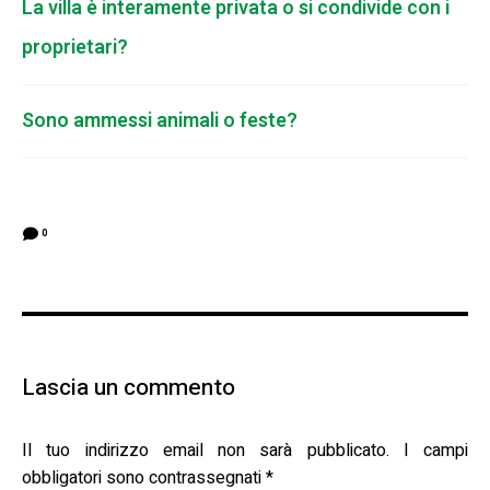
La villa è interamente privata o si condivide con i
proprietari?
Sono ammessi animali o feste?
0
Lascia un commento
Il tuo indirizzo email non sarà pubblicato.
I campi
obbligatori sono contrassegnati
*