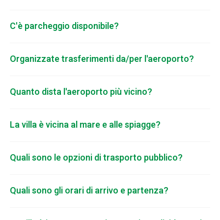
C'è parcheggio disponibile?
Organizzate trasferimenti da/per l'aeroporto?
Quanto dista l'aeroporto più vicino?
La villa è vicina al mare e alle spiagge?
Quali sono le opzioni di trasporto pubblico?
Quali sono gli orari di arrivo e partenza?