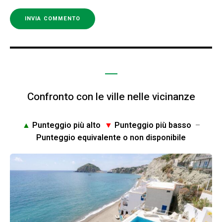
Confronto con le ville nelle vicinanze
▲
Punteggio più alto
▼
Punteggio più basso
–
Punteggio equivalente o non disponibile