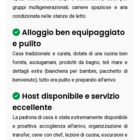
gruppi multigenerazionali; camere spaziose e aria
condizionata nelle stanze da letto.
Alloggio ben equipaggiato
e pulito
Casa tradizionale e curata, dotata di una cucina ben
fornita, asciugamani, prodotti da bagno, teli mare e
dettagli extra (biancheria per bambini, pacchetto di
benvenuto); tutto era pulito e preparato all’arrivo.
Host disponibile e servizio
eccellente
La padrona di casa è stata estremamente disponibile
e proattiva: accoglienza all’arrivo, organizzazione di
transfer, cene con chef, lezioni di cucina, escursioni e