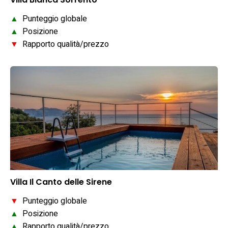
▲
Punteggio globale
▲
Posizione
▼
Rapporto qualità/prezzo
Villa Il Canto delle Sirene
▼
Punteggio globale
▲
Posizione
▲
Rapporto qualità/prezzo