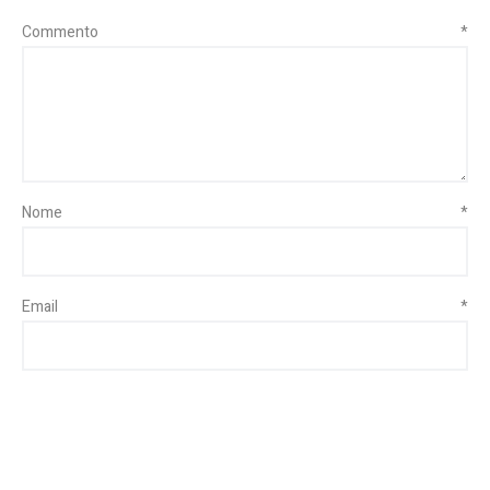
Commento
*
Nome
*
Email
*