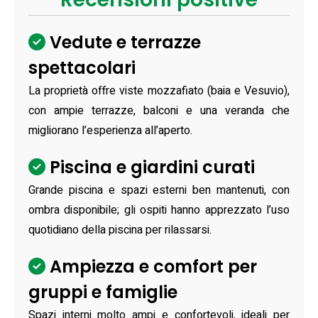
Vedute e terrazze
spettacolari
La proprietà offre viste mozzafiato (baia e Vesuvio),
con ampie terrazze, balconi e una veranda che
migliorano l’esperienza all’aperto.
Piscina e giardini curati
Grande piscina e spazi esterni ben mantenuti, con
ombra disponibile; gli ospiti hanno apprezzato l’uso
quotidiano della piscina per rilassarsi.
Ampiezza e comfort per
gruppi e famiglie
Spazi interni molto ampi e confortevoli, ideali per