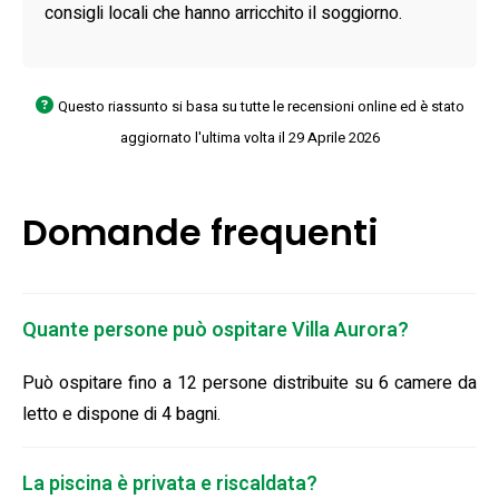
consigli locali che hanno arricchito il soggiorno.
Questo riassunto si basa su tutte le recensioni online ed è stato
aggiornato l'ultima volta il 29 Aprile 2026
Domande frequenti
Quante persone può ospitare Villa Aurora?
Può ospitare fino a 12 persone distribuite su 6 camere da
letto e dispone di 4 bagni.
La piscina è privata e riscaldata?