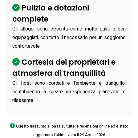
Pulizia e dotazioni
complete
Gli alloggi sono descritti come molto puliti e ben
equipaggiati, con tutto il necessario per un soggiorno
confortevole.
Cortesia dei proprietari e
atmosfera di tranquillità
Gli host sono cordiali e l'ambiente è tranquillo,
contribuendo a creare un'esperienza piacevole e
rilassante.
Questo riassunto si basa su tutte le recensioni online ed è stato
aggiornato l'ultima volta il 29 Aprile 2026