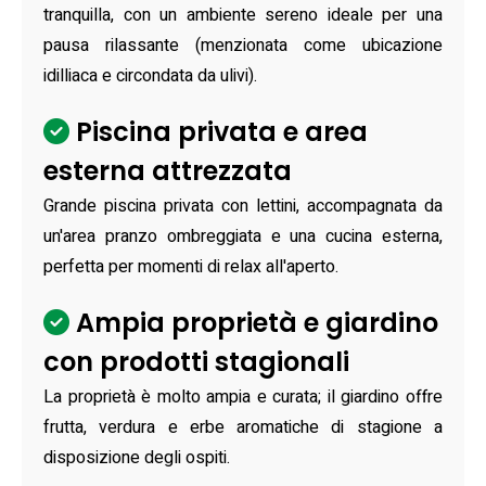
tranquilla, con un ambiente sereno ideale per una
pausa rilassante (menzionata come ubicazione
idilliaca e circondata da ulivi).
Piscina privata e area
esterna attrezzata
Grande piscina privata con lettini, accompagnata da
un'area pranzo ombreggiata e una cucina esterna,
perfetta per momenti di relax all'aperto.
Ampia proprietà e giardino
con prodotti stagionali
La proprietà è molto ampia e curata; il giardino offre
frutta, verdura e erbe aromatiche di stagione a
disposizione degli ospiti.