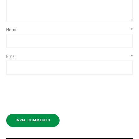
Nome
*
Email
*