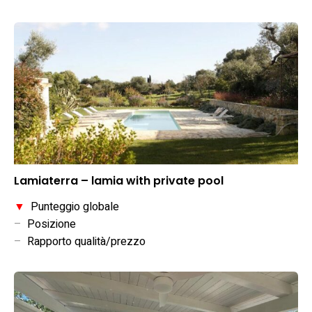
Lamiaterra – lamia with private pool
▼
Punteggio globale
–
Posizione
–
Rapporto qualità/prezzo