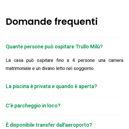
Domande frequenti
Quante persone può ospitare Trullo Milù?
La casa può ospitare fino a 4 persone: una camera
matrimoniale e un divano letto nel soggiorno.
La piscina è privata e quando è aperta?
C'è parcheggio in loco?
È disponibile transfer dall'aeroporto?