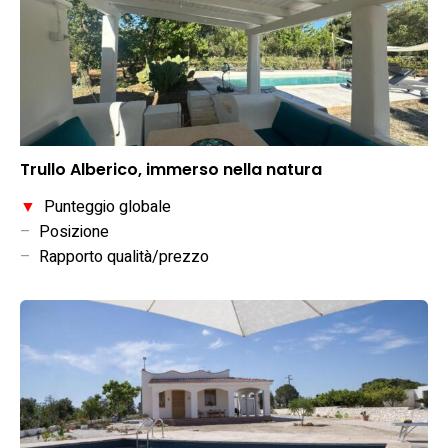
Trullo Alberico, immerso nella natura
▼
Punteggio globale
–
Posizione
–
Rapporto qualità/prezzo