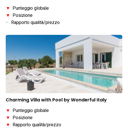
▼
Punteggio globale
▼
Posizione
–
Rapporto qualità/prezzo
Charming Villa with Pool by Wonderful Italy
▼
Punteggio globale
▼
Posizione
▼
Rapporto qualità/prezzo