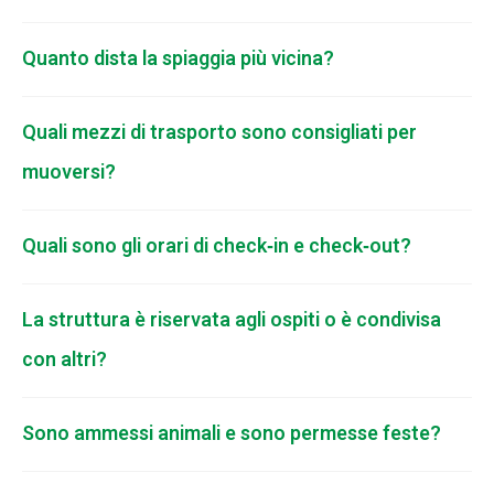
Quanto dista la spiaggia più vicina?
Quali mezzi di trasporto sono consigliati per
muoversi?
Quali sono gli orari di check‑in e check‑out?
La struttura è riservata agli ospiti o è condivisa
con altri?
Sono ammessi animali e sono permesse feste?