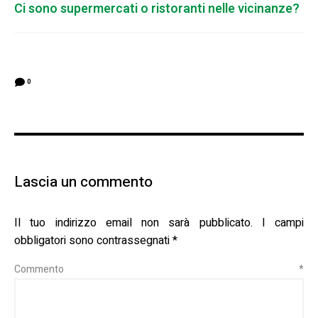
Ci sono supermercati o ristoranti nelle vicinanze?
0
Lascia un commento
Il tuo indirizzo email non sarà pubblicato.
I campi
obbligatori sono contrassegnati
*
Commento
*