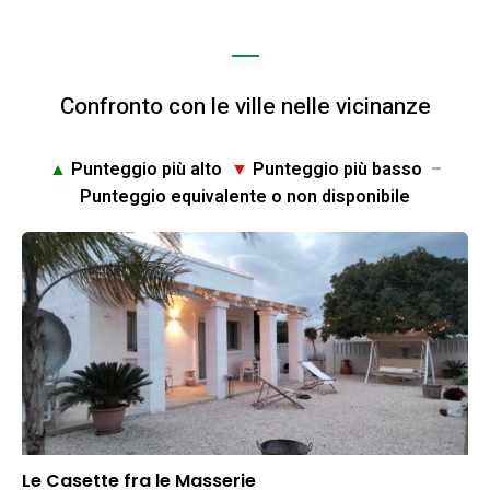
Confronto con le ville nelle vicinanze
▲
Punteggio più alto
▼
Punteggio più basso
–
Punteggio equivalente o non disponibile
Le Casette fra le Masserie