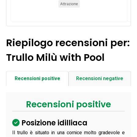
Attrazione
Riepilogo recensioni per:
Trullo Milù with Pool
Recensioni positive
Recensioni negative
Recensioni positive
Posizione idilliaca
Il trullo è situato in una cornice molto gradevole e