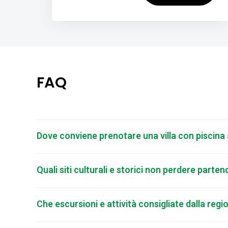
FAQ
Dove conviene prenotare una villa con piscina a
Quali siti culturali e storici non perdere parte
Che escursioni e attività consigliate dalla reg