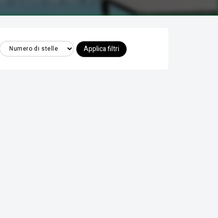
Applica filtri