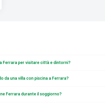
 Ferrara per visitare città e dintorni?
ndo da una villa con piscina a Ferrara?
ione Ferrara durante il soggiorno?