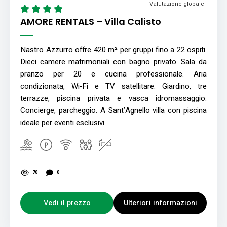
Valutazione globale
AMORE RENTALS – Villa Calisto
Nastro Azzurro offre 420 m² per gruppi fino a 22 ospiti.
Dieci camere matrimoniali con bagno privato. Sala da
pranzo per 20 e cucina professionale. Aria
condizionata, Wi‑Fi e TV satellitare. Giardino, tre
terrazze, piscina privata e vasca idromassaggio.
Concierge, parcheggio. A Sant’Agnello villa con piscina
ideale per eventi esclusivi.
70
0
Vedi il prezzo
Ulteriori informazioni