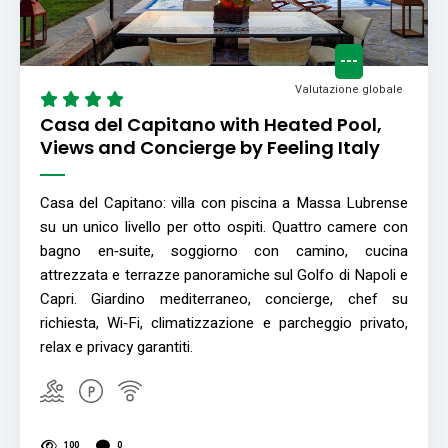
---
Valutazione globale
Casa del Capitano with Heated Pool,
Views and Concierge by Feeling Italy
Casa del Capitano: villa con piscina a Massa Lubrense
su un unico livello per otto ospiti. Quattro camere con
bagno en‑suite, soggiorno con camino, cucina
attrezzata e terrazze panoramiche sul Golfo di Napoli e
Capri. Giardino mediterraneo, concierge, chef su
richiesta, Wi‑Fi, climatizzazione e parcheggio privato,
relax e privacy garantiti.
100
0