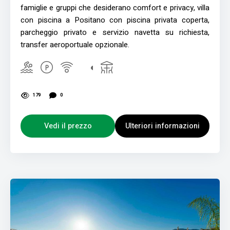
famiglie e gruppi che desiderano comfort e privacy, villa
con piscina a Positano con piscina privata coperta,
parcheggio privato e servizio navetta su richiesta,
transfer aeroportuale opzionale.
179
0
Vedi il prezzo
Ulteriori informazioni