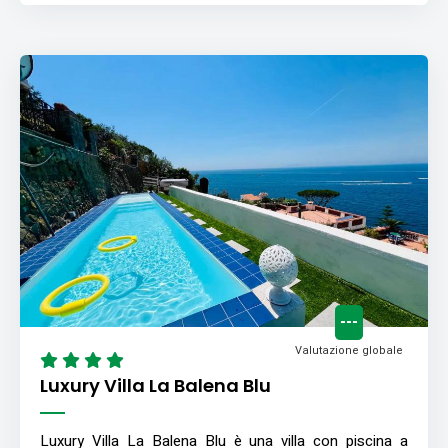
---
Valutazione globale
Luxury Villa La Balena Blu
Luxury Villa La Balena Blu è una villa con piscina a