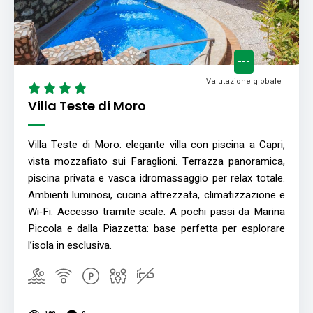
---
Valutazione globale
Villa Teste di Moro
Villa Teste di Moro: elegante villa con piscina a Capri,
vista mozzafiato sui Faraglioni. Terrazza panoramica,
piscina privata e vasca idromassaggio per relax totale.
Ambienti luminosi, cucina attrezzata, climatizzazione e
Wi‑Fi. Accesso tramite scale. A pochi passi da Marina
Piccola e dalla Piazzetta: base perfetta per esplorare
l’isola in esclusiva.