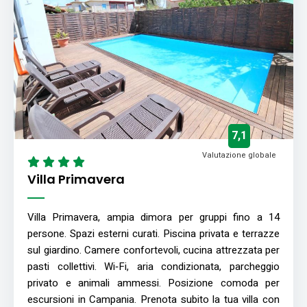
7,1
Valutazione globale
Villa Primavera
Villa Primavera, ampia dimora per gruppi fino a 14
persone. Spazi esterni curati. Piscina privata e terrazze
sul giardino. Camere confortevoli, cucina attrezzata per
pasti collettivi. Wi‑Fi, aria condizionata, parcheggio
privato e animali ammessi. Posizione comoda per
escursioni in Campania. Prenota subito la tua villa con