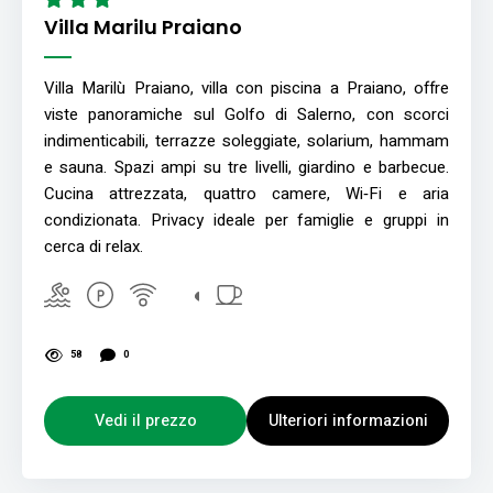
Villa Marilu Praiano
Villa Marilù Praiano, villa con piscina a Praiano, offre
viste panoramiche sul Golfo di Salerno, con scorci
indimenticabili, terrazze soleggiate, solarium, hammam
e sauna. Spazi ampi su tre livelli, giardino e barbecue.
Cucina attrezzata, quattro camere, Wi‑Fi e aria
condizionata. Privacy ideale per famiglie e gruppi in
cerca di relax.
58
0
Vedi il prezzo
Ulteriori informazioni