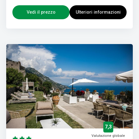
Vedi il prezzo
Ulteriori informazioni
7,3
Valutazione globale