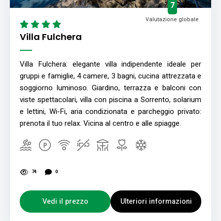
7
Valutazione globale
Villa Fulchera
Villa Fulchera: elegante villa indipendente ideale per
gruppi e famiglie, 4 camere, 3 bagni, cucina attrezzata e
soggiorno luminoso. Giardino, terrazza e balconi con
viste spettacolari, villa con piscina a Sorrento, solarium
e lettini, Wi‑Fi, aria condizionata e parcheggio privato:
prenota il tuo relax. Vicina al centro e alle spiagge.
74
0
Vedi il prezzo
Ulteriori informazioni