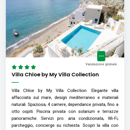
---
Valutazione globale
Villa Chloe by My Villa Collection
Villa Chloe by My Villa Collection. Elegante villa
affacciata sul mare, design mediterraneo e materiali
naturali. Spaziosa, 4 camere, dependance privata, fino a
otto ospiti. Piscina privata con solarium e terrazze
panoramiche. Servizi pro: aria condizionata, Wi‑Fi,
parcheggio, concierge su richiesta. Scopri la villa con