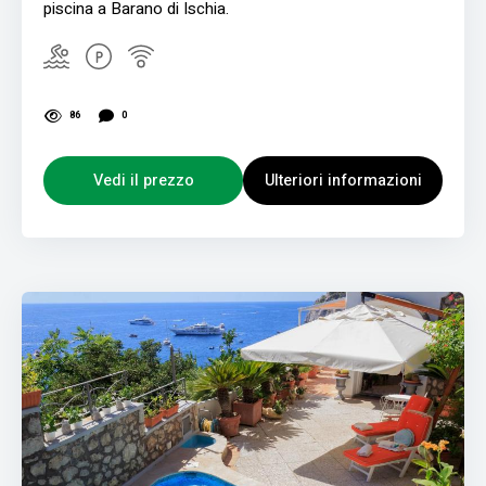
piscina a Barano di Ischia.
86
0
Vedi il prezzo
Ulteriori informazioni