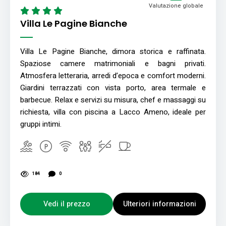
Valutazione globale
Villa Le Pagine Bianche
Villa Le Pagine Bianche, dimora storica e raffinata.
Spaziose camere matrimoniali e bagni privati.
Atmosfera letteraria, arredi d’epoca e comfort moderni.
Giardini terrazzati con vista porto, area termale e
barbecue. Relax e servizi su misura, chef e massaggi su
richiesta, villa con piscina a Lacco Ameno, ideale per
gruppi intimi.
184
0
Vedi il prezzo
Ulteriori informazioni