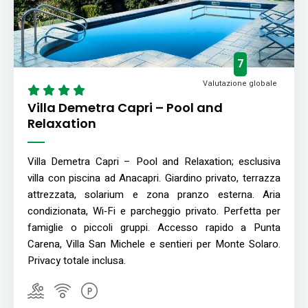
7
Valutazione globale
Villa Demetra Capri – Pool and
Relaxation
Villa Demetra Capri – Pool and Relaxation; esclusiva
villa con piscina ad Anacapri. Giardino privato, terrazza
attrezzata, solarium e zona pranzo esterna. Aria
condizionata, Wi‑Fi e parcheggio privato. Perfetta per
famiglie o piccoli gruppi. Accesso rapido a Punta
Carena, Villa San Michele e sentieri per Monte Solaro.
Privacy totale inclusa.