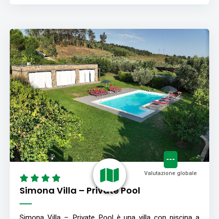
---
Valutazione globale
Simona Villa – Private Pool
Simona Villa – Private Pool è una villa con piscina a