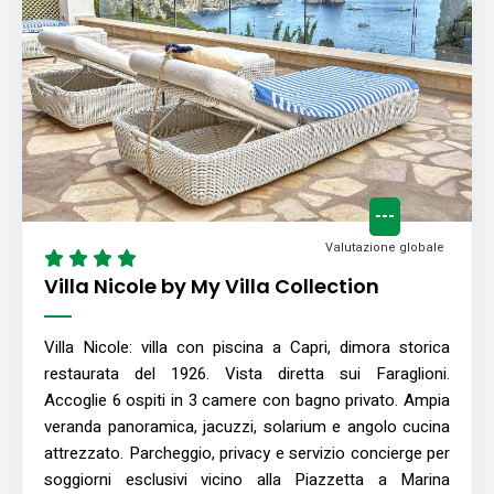
---
Valutazione globale
Villa Nicole by My Villa Collection
Villa Nicole: villa con piscina a Capri, dimora storica
restaurata del 1926. Vista diretta sui Faraglioni.
Accoglie 6 ospiti in 3 camere con bagno privato. Ampia
veranda panoramica, jacuzzi, solarium e angolo cucina
attrezzato. Parcheggio, privacy e servizio concierge per
soggiorni esclusivi vicino alla Piazzetta a Marina