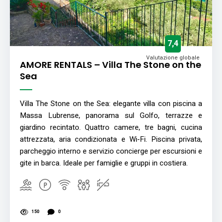
7,4
Valutazione globale
AMORE RENTALS – Villa The Stone on the
Sea
Villa The Stone on the Sea: elegante villa con piscina a
Massa Lubrense, panorama sul Golfo, terrazze e
giardino recintato. Quattro camere, tre bagni, cucina
attrezzata, aria condizionata e Wi‑Fi. Piscina privata,
parcheggio interno e servizio concierge per escursioni e
gite in barca. Ideale per famiglie e gruppi in costiera.
150
0