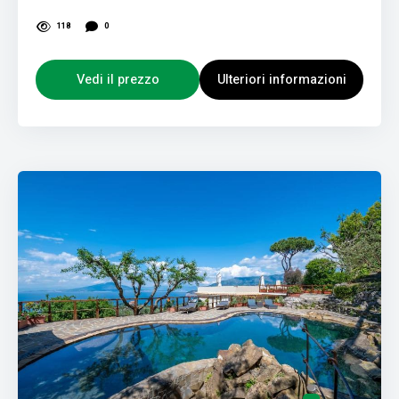
118
0
Vedi il prezzo
Ulteriori informazioni