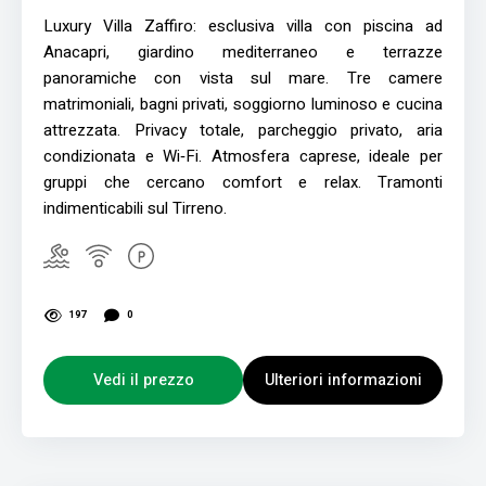
Luxury Villa Zaffiro: esclusiva villa con piscina ad
Anacapri, giardino mediterraneo e terrazze
panoramiche con vista sul mare. Tre camere
matrimoniali, bagni privati, soggiorno luminoso e cucina
attrezzata. Privacy totale, parcheggio privato, aria
condizionata e Wi‑Fi. Atmosfera caprese, ideale per
gruppi che cercano comfort e relax. Tramonti
indimenticabili sul Tirreno.
197
0
Vedi il prezzo
Ulteriori informazioni