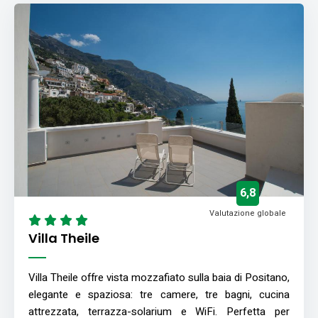
6,8
Valutazione globale
Villa Theile
Villa Theile offre vista mozzafiato sulla baia di Positano,
elegante e spaziosa: tre camere, tre bagni, cucina
attrezzata, terrazza-solarium e WiFi. Perfetta per