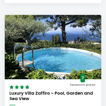
7
Valutazione globale
Luxury Villa Zaffiro – Pool, Garden and
Sea View