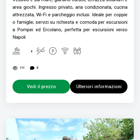
area giochi. Ingresso privato, aria condizionata, cucina
attrezzata, Wi‑Fi e parcheggio inclusi. Ideale per coppie
o famiglie; servizi su richiesta e comoda per escursioni
a Pompei ed Ercolano, perfetta per escursioni verso
Napoli
111
0
Vedi il prezzo
Ulteriori informazioni