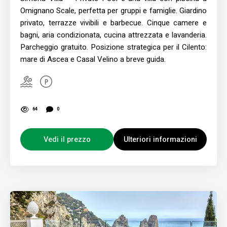
Omignano Scale, perfetta per gruppi e famiglie. Giardino
privato, terrazze vivibili e barbecue. Cinque camere e
bagni, aria condizionata, cucina attrezzata e lavanderia.
Parcheggio gratuito. Posizione strategica per il Cilento:
mare di Ascea e Casal Velino a breve guida.
64
0
Vedi il prezzo
Ulteriori informazioni