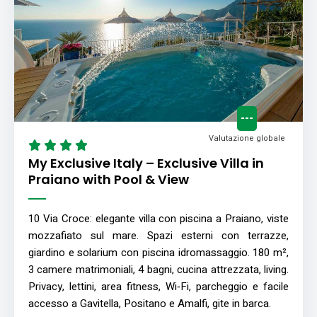
---
Valutazione globale
My Exclusive Italy – Exclusive Villa in
Praiano with Pool & View
10 Via Croce: elegante villa con piscina a Praiano, viste
mozzafiato sul mare. Spazi esterni con terrazze,
giardino e solarium con piscina idromassaggio. 180 m²,
3 camere matrimoniali, 4 bagni, cucina attrezzata, living.
Privacy, lettini, area fitness, Wi‑Fi, parcheggio e facile
accesso a Gavitella, Positano e Amalfi, gite in barca.