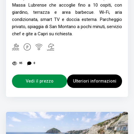
Massa Lubrense che accoglie fino a 10 ospiti, con
giardino, terrazza e area barbecue. Wi‑Fi, aria
condizionata, smart TV e doccia esterna. Parcheggio
privato, spiaggia di San Montano a pochi minuti, servizio
chef e gite a Capri su richiesta.
95
0
Vedi il prezzo
Ulteriori informazioni