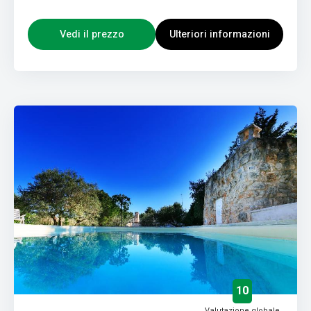
Vedi il prezzo
Ulteriori informazioni
10
Valutazione globale