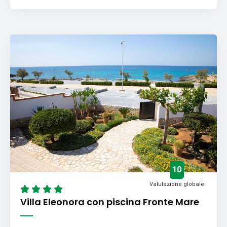
10
Valutazione globale
Villa Eleonora con piscina Fronte Mare