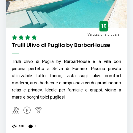
10
Valutazione globale
Trulli Ulivo di Puglia by BarbarHouse
Trulli Ulivo di Puglia by BarbarHouse è la villa con
piscina perfetta a Selva di Fasano. Piscina privata
utilizzabile tutto l’anno, vista sugli ulivi, comfort
moderni, area barbecue e ampi spazi verdi garantiscono
relax e privacy. Ideale per famiglie e gruppi, vicino a
mare e borghi tipici pugliesi.
130
0