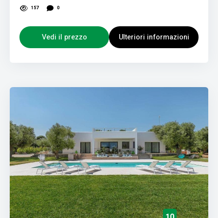
157
0
Vedi il prezzo
Ulteriori informazioni
10