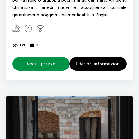
climatizzati, arredi nuovi e accoglienza cordiale
garantiscono soggiorni indimenticabili in Puglia.
123
0
Vedi il prezzo
Ulteriori informazioni