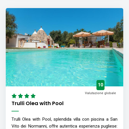
10
Valutazione globale
Trulli Olea with Pool
Trulli Olea with Pool, splendida villa con piscina a San
Vito dei Normanni, offre autentica esperienza pugliese: