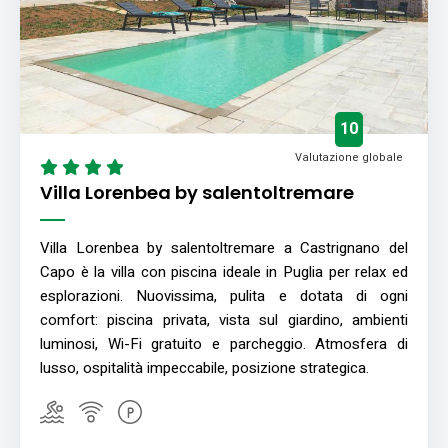
10
Valutazione globale
Villa Lorenbea by salentoltremare
Villa Lorenbea by salentoltremare a Castrignano del
Capo è la villa con piscina ideale in Puglia per relax ed
esplorazioni. Nuovissima, pulita e dotata di ogni
comfort: piscina privata, vista sul giardino, ambienti
luminosi, Wi-Fi gratuito e parcheggio. Atmosfera di
lusso, ospitalità impeccabile, posizione strategica.