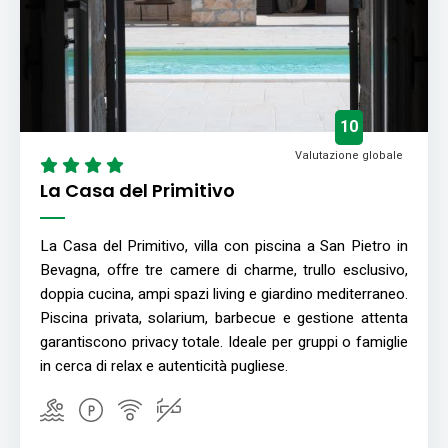
10
Valutazione globale
La Casa del Primitivo
La Casa del Primitivo, villa con piscina a San Pietro in
Bevagna, offre tre camere di charme, trullo esclusivo,
doppia cucina, ampi spazi living e giardino mediterraneo.
Piscina privata, solarium, barbecue e gestione attenta
garantiscono privacy totale. Ideale per gruppi o famiglie
in cerca di relax e autenticità pugliese.