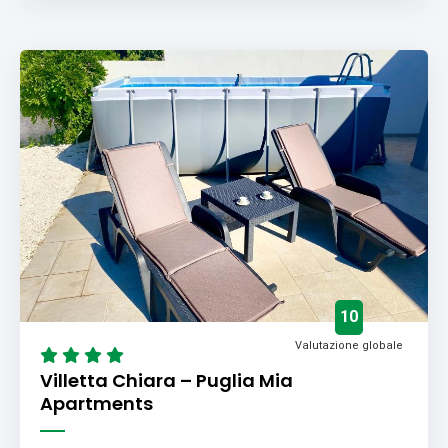
10
Valutazione globale
Villetta Chiara – Puglia Mia
Apartments