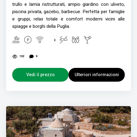
trullo e lamia ristrutturati, ampio giardino con uliveto,
piscina privata, gazebo, barbecue. Perfetta per famiglie
e gruppi, relax totale e comfort moderni vicini alle
spiagge e borghi della Puglia.
102
0
Vedi il prezzo
Ulteriori informazioni