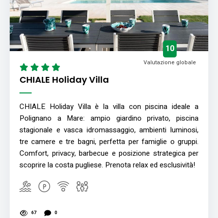
10
Valutazione globale
CHIALE Holiday Villa
CHIALE Holiday Villa è la villa con piscina ideale a
Polignano a Mare: ampio giardino privato, piscina
stagionale e vasca idromassaggio, ambienti luminosi,
tre camere e tre bagni, perfetta per famiglie o gruppi.
Comfort, privacy, barbecue e posizione strategica per
scoprire la costa pugliese. Prenota relax ed esclusività!
67
0