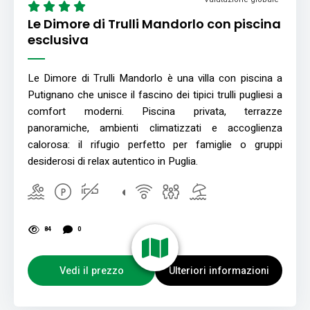
Le Dimore di Trulli Mandorlo con piscina
esclusiva
Le Dimore di Trulli Mandorlo è una villa con piscina a
Putignano che unisce il fascino dei tipici trulli pugliesi a
comfort moderni. Piscina privata, terrazze
panoramiche, ambienti climatizzati e accoglienza
calorosa: il rifugio perfetto per famiglie o gruppi
desiderosi di relax autentico in Puglia.
84
0
Vedi il prezzo
Ulteriori informazioni