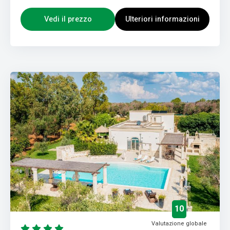
Vedi il prezzo
Ulteriori informazioni
10
Valutazione globale