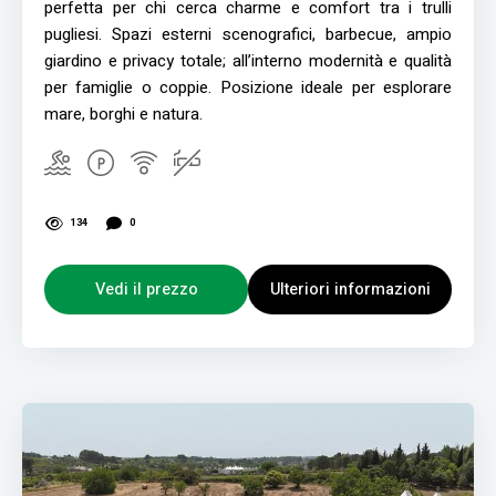
perfetta per chi cerca charme e comfort tra i trulli
pugliesi. Spazi esterni scenografici, barbecue, ampio
giardino e privacy totale; all’interno modernità e qualità
per famiglie o coppie. Posizione ideale per esplorare
mare, borghi e natura.
134
0
Vedi il prezzo
Ulteriori informazioni