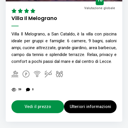
10
Valutazione globale
Villa Il Melograno
Villa Il Melograno, a San Cataldo, è la villa con piscina
ideale per gruppi e famiglie: 6 camere, 9 bagni, saloni
ampi, cucine attrezzate, grande giardino, area barbecue,
campo da tennis e splendide terrazze. Relax, privacy e
comfort a pochi passi dal mare e dal centro di Lecce.
59
0
Vedi il prezzo
Ulteriori informazioni