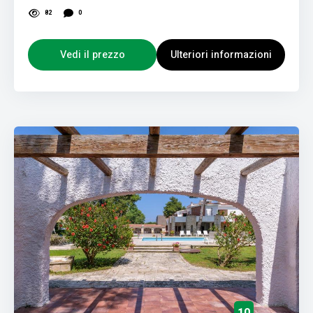
82
0
Vedi il prezzo
Ulteriori informazioni