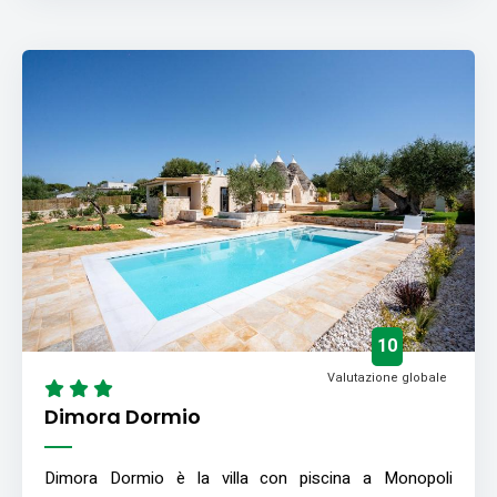
10
Valutazione globale
Dimora Dormio
Dimora Dormio è la villa con piscina a Monopoli