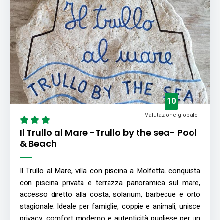
10
Valutazione globale
Il Trullo al Mare -Trullo by the sea- Pool
& Beach
Il Trullo al Mare, villa con piscina a Molfetta, conquista
con piscina privata e terrazza panoramica sul mare,
accesso diretto alla costa, solarium, barbecue e orto
stagionale. Ideale per famiglie, coppie e animali, unisce
privacy, comfort moderno e autenticità pugliese per un