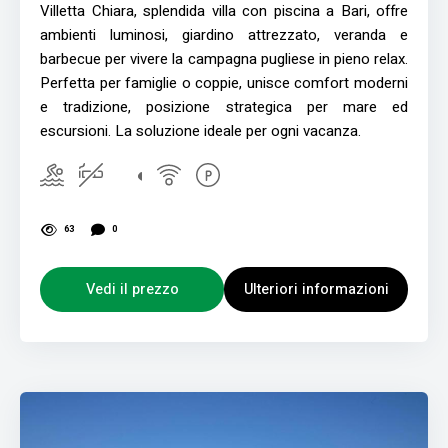
Villetta Chiara, splendida villa con piscina a Bari, offre
ambienti luminosi, giardino attrezzato, veranda e
barbecue per vivere la campagna pugliese in pieno relax.
Perfetta per famiglie o coppie, unisce comfort moderni
e tradizione, posizione strategica per mare ed
escursioni. La soluzione ideale per ogni vacanza.
63
0
Vedi il prezzo
Ulteriori informazioni