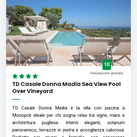
10
Valutazione globale
TD Casale Donna Madia Sea View Pool
Over Vineyard
TD Casale Donna Madia è la villa con piscina a
Monopoli ideale per chi sogna relax tra vigne, mare e
architettura pugliese. Interni eleganti, solarium
panoramico, terrazze in pietra e accoglienza calorosa.