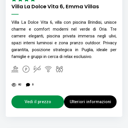
Villa La Dolce Vita 6, Emma Villas
Villa La Dolce Vita 6, villa con piscina Brindisi, unisce
charme e comfort moderni nel verde di Oria. Tre
camere eleganti, piscina privata immersa negli ulivi,
spazi interni luminosi e zona pranzo outdoor. Privacy
garantita, posizione strategica in Puglia, ideale per
famiglie e gruppi in cerca di relax esclusivo.
82
0
Vedi il prezzo
Ulteriori informazioni