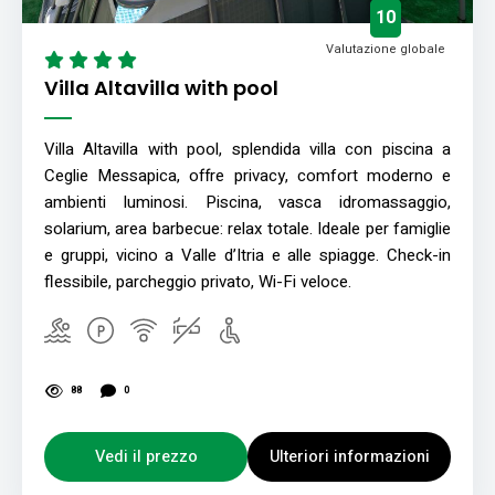
10
Valutazione globale
Villa Altavilla with pool
Villa Altavilla with pool, splendida villa con piscina a
Ceglie Messapica, offre privacy, comfort moderno e
ambienti luminosi. Piscina, vasca idromassaggio,
solarium, area barbecue: relax totale. Ideale per famiglie
e gruppi, vicino a Valle d’Itria e alle spiagge. Check-in
flessibile, parcheggio privato, Wi-Fi veloce.
88
0
Vedi il prezzo
Ulteriori informazioni