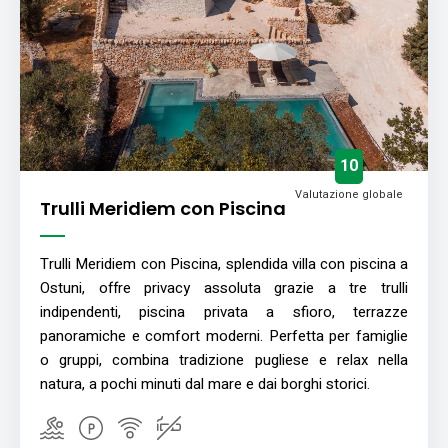
10
Valutazione globale
Trulli Meridiem con Piscina
Trulli Meridiem con Piscina, splendida villa con piscina a
Ostuni, offre privacy assoluta grazie a tre trulli
indipendenti, piscina privata a sfioro, terrazze
panoramiche e comfort moderni. Perfetta per famiglie
o gruppi, combina tradizione pugliese e relax nella
natura, a pochi minuti dal mare e dai borghi storici.