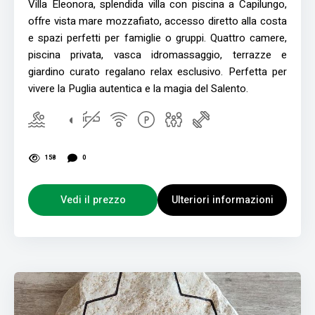
Villa Eleonora, splendida villa con piscina a Capilungo,
offre vista mare mozzafiato, accesso diretto alla costa
e spazi perfetti per famiglie o gruppi. Quattro camere,
piscina privata, vasca idromassaggio, terrazze e
giardino curato regalano relax esclusivo. Perfetta per
vivere la Puglia autentica e la magia del Salento.
158
0
Vedi il prezzo
Ulteriori informazioni