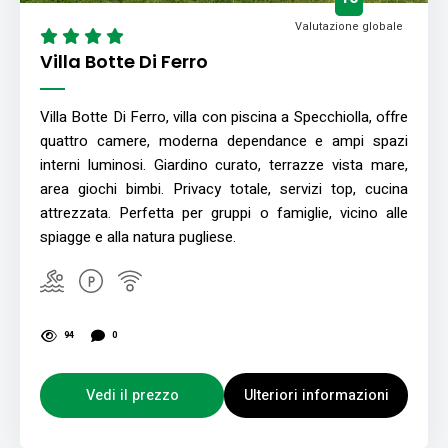
Valutazione globale
Villa Botte Di Ferro
Villa Botte Di Ferro, villa con piscina a Specchiolla, offre
quattro camere, moderna dependance e ampi spazi
interni luminosi. Giardino curato, terrazze vista mare,
area giochi bimbi. Privacy totale, servizi top, cucina
attrezzata. Perfetta per gruppi o famiglie, vicino alle
spiagge e alla natura pugliese.
94
0
Vedi il prezzo
Ulteriori informazioni